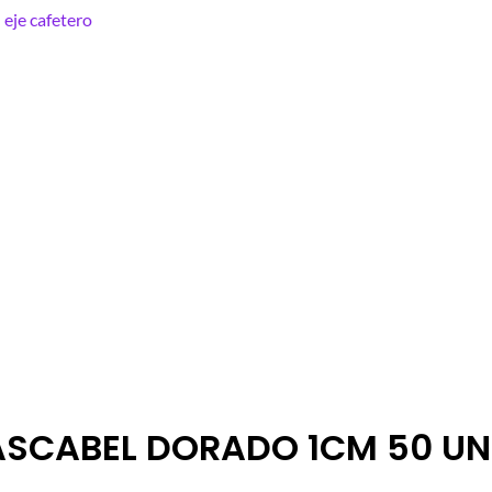
SCABEL DORADO 1CM 50 U