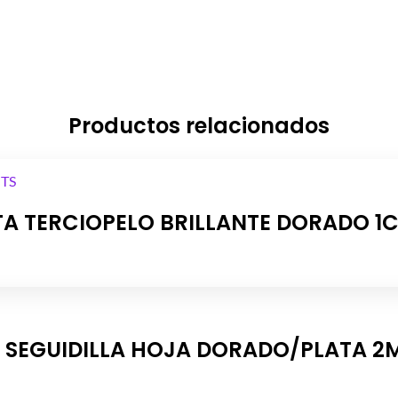
Productos relacionados
TA TERCIOPELO BRILLANTE DORADO 1
SEGUIDILLA HOJA DORADO/PLATA 2