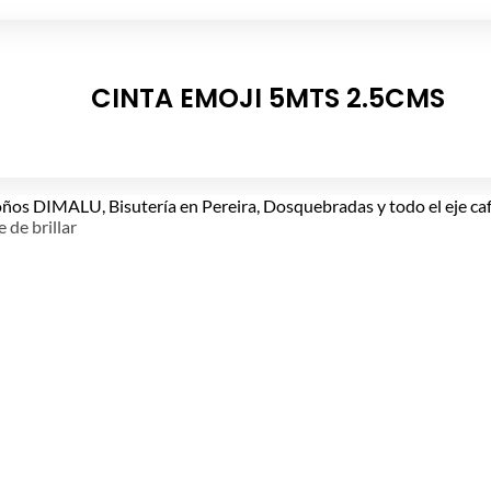
CINTA EMOJI 5MTS 2.5CMS
e de brillar