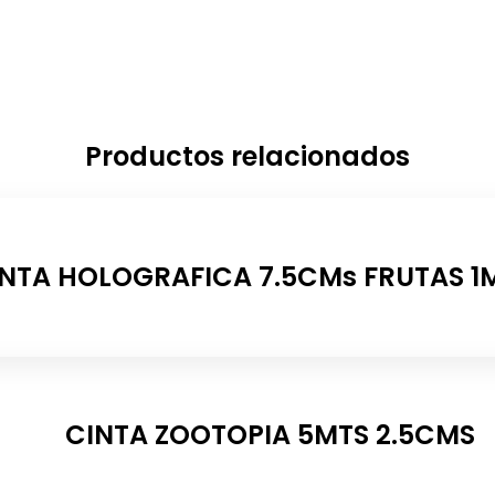
Productos relacionados
NTA HOLOGRAFICA 7.5CMs FRUTAS 1
CINTA ZOOTOPIA 5MTS 2.5CMS