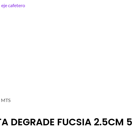
 MTS
TA DEGRADE FUCSIA 2.5CM 5