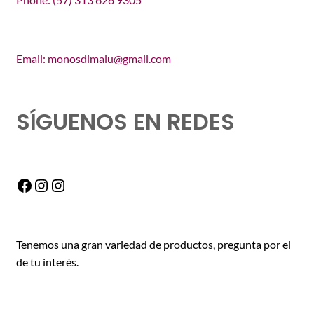
Email: monosdimalu@gmail.com
SÍGUENOS EN REDES
Facebook
Instagram
Instagram
Tenemos una gran variedad de productos, pregunta por el
de tu interés.