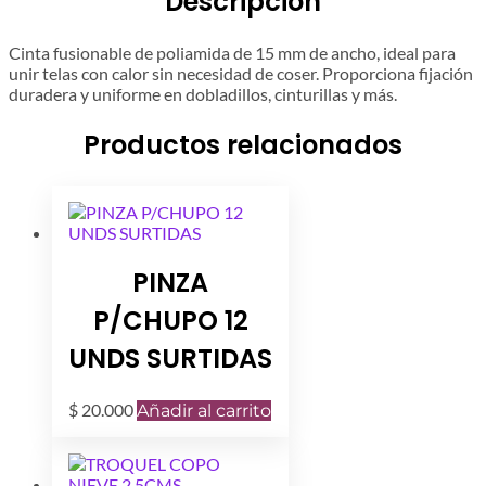
Descripción
Cinta fusionable de poliamida de 15 mm de ancho, ideal para
unir telas con calor sin necesidad de coser. Proporciona fijación
duradera y uniforme en dobladillos, cinturillas y más.
Productos relacionados
PINZA
P/CHUPO 12
UNDS SURTIDAS
$
20.000
Añadir al carrito