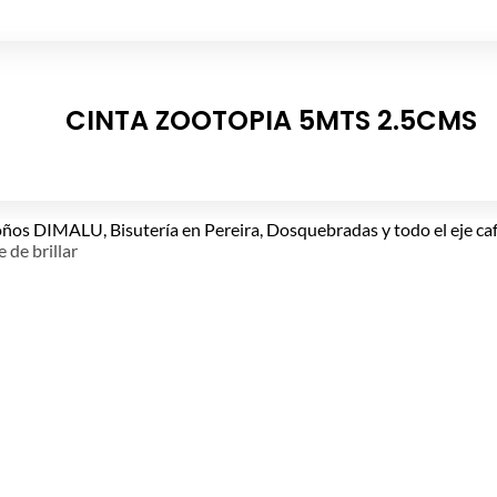
CINTA ZOOTOPIA 5MTS 2.5CMS
e de brillar