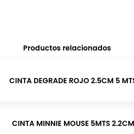
Productos relacionados
CINTA DEGRADE ROJO 2.5CM 5 MT
CINTA MINNIE MOUSE 5MTS 2.2C