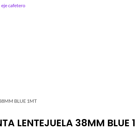
 38MM BLUE 1MT
NTA LENTEJUELA 38MM BLUE 