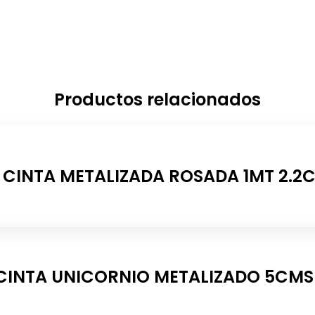
Productos relacionados
CINTA METALIZADA ROSADA 1MT 2.2
CINTA UNICORNIO METALIZADO 5CMS