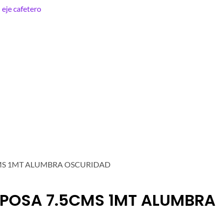
MS 1MT ALUMBRA OSCURIDAD
IPOSA 7.5CMS 1MT ALUMBRA