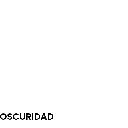
 OSCURIDAD