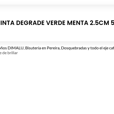
INTA DEGRADE VERDE MENTA 2.5CM 
e de brillar