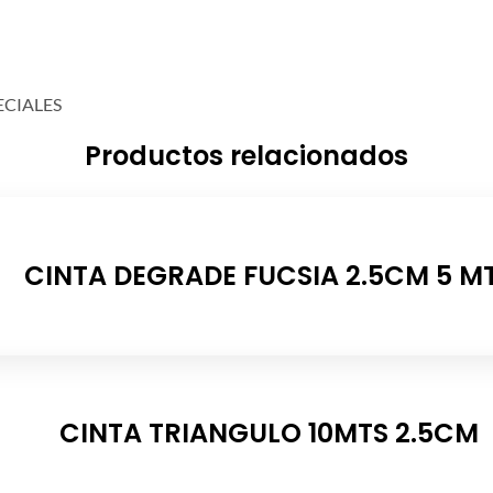
ECIALES
Productos relacionados
CINTA DEGRADE FUCSIA 2.5CM 5 M
CINTA TRIANGULO 10MTS 2.5CM