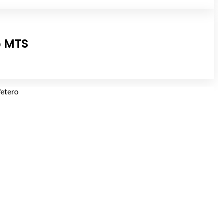
5 MTS