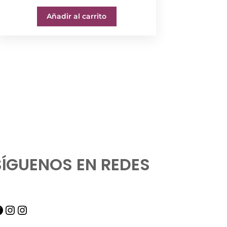
Añadir al carrito
SÍGUENOS EN REDES
acebook
Instagram
Instagram