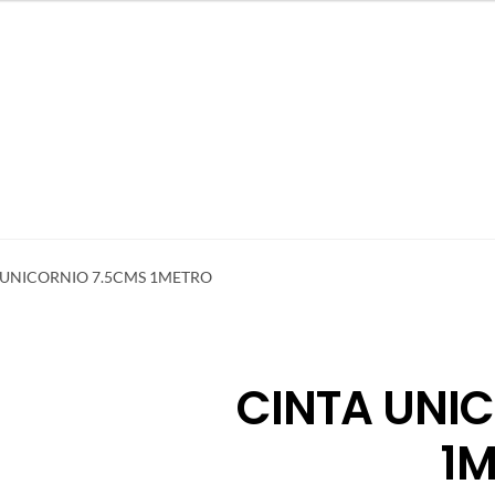
 UNICORNIO 7.5CMS 1METRO
CINTA UNI
1