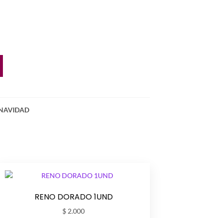
NAVIDAD
RENO DORADO 1UND
$
2.000