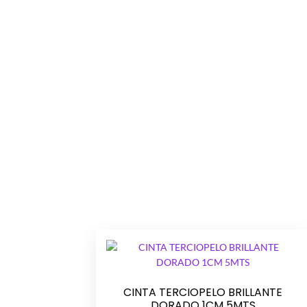
CINTA TERCIOPELO BRILLANTE
DORADO 1CM 5MTS