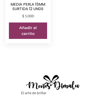
MEDIA PERLA 15MM
SURTIDA 12 UNDS
$
5.000
Añadir al
carrito
El arte de brillar