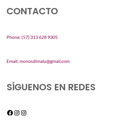
CONTACTO
Phone: (57) 313 628 9305
Email: monosdimalu@gmail.com
SÍGUENOS EN REDES
Facebook
Instagram
Instagram