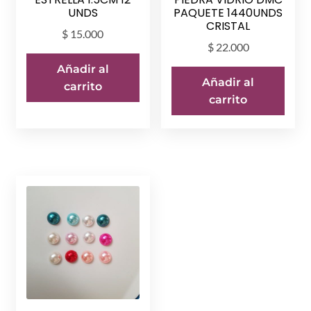
UNDS
PAQUETE 1440UNDS
CRISTAL
$
15.000
$
22.000
Añadir al
Añadir al
carrito
carrito