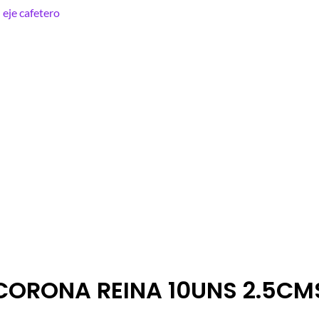
CORONA REINA 10UNS 2.5CM