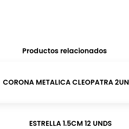
Productos relacionados
CORONA METALICA CLEOPATRA 2U
ESTRELLA 1.5CM 12 UNDS