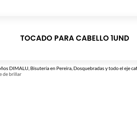
TOCADO PARA CABELLO 1UND
e de brillar