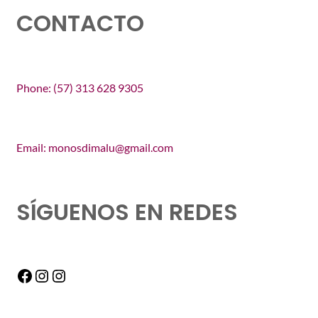
CONTACTO
Phone: (57) 313 628 9305
Email: monosdimalu@gmail.com
SÍGUENOS EN REDES
Facebook
Instagram
Instagram