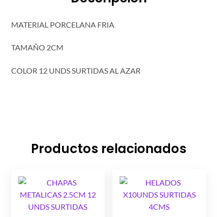
MATERIAL PORCELANA FRIA
TAMAÑO 2CM
COLOR 12 UNDS SURTIDAS AL AZAR
Productos relacionados