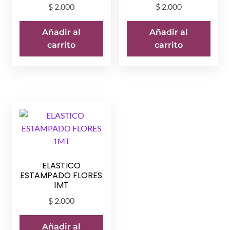
$
2.000
$
2.000
Añadir al
Añadir al
carrito
carrito
ELASTICO
ESTAMPADO FLORES
1MT
$
2.000
Añadir al