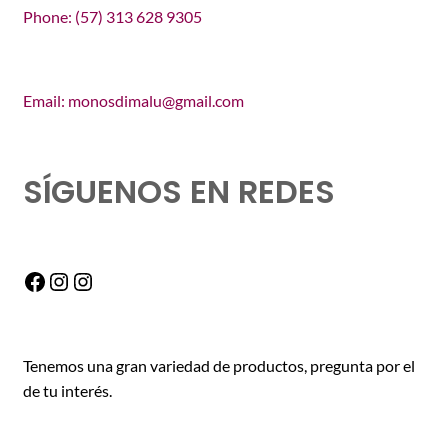
Phone: (57) 313 628 9305
Email: monosdimalu@gmail.com
SÍGUENOS EN REDES
Facebook
Instagram
Instagram
Tenemos una gran variedad de productos, pregunta por el
de tu interés.