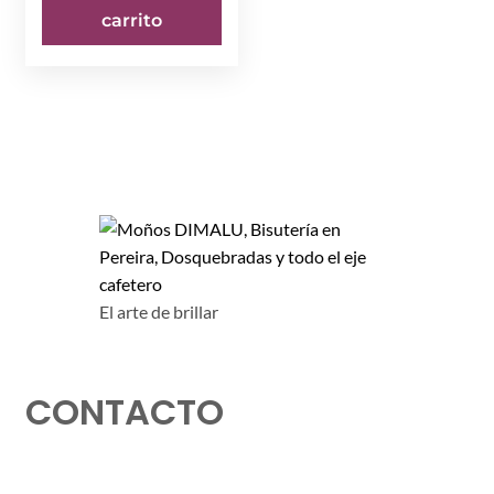
carrito
El arte de brillar
CONTACTO