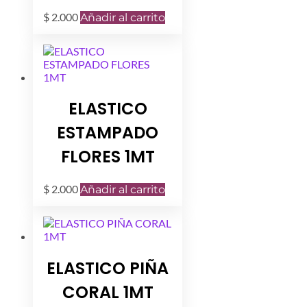
$
2.000
Añadir al carrito
ELASTICO
ESTAMPADO
FLORES 1MT
$
2.000
Añadir al carrito
ELASTICO PIÑA
CORAL 1MT