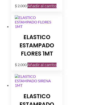
$
2.000
Añadir al carrito
ELASTICO
ESTAMPADO
FLORES 1MT
$
2.000
Añadir al carrito
ELASTICO
ESTAMPADO