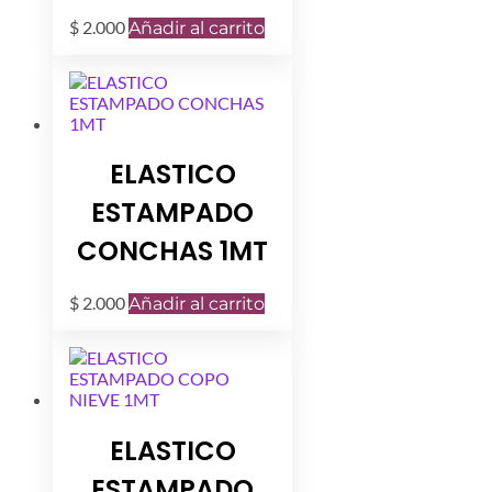
$
2.000
Añadir al carrito
ELASTICO
ESTAMPADO
CONCHAS 1MT
$
2.000
Añadir al carrito
ELASTICO
ESTAMPADO