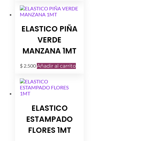
ELASTICO PIÑA
VERDE
MANZANA 1MT
$
2.500
Añadir al carrito
ELASTICO
ESTAMPADO
FLORES 1MT