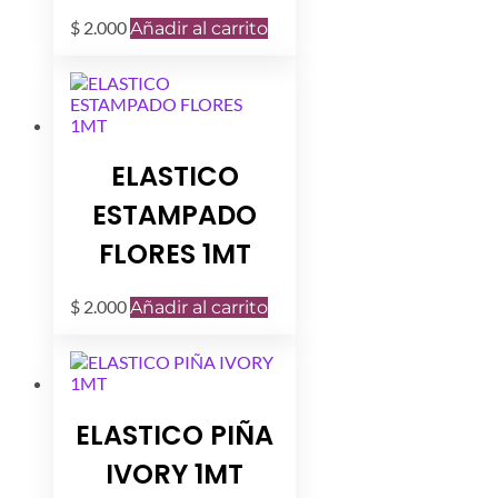
$
2.000
Añadir al carrito
ELASTICO
ESTAMPADO
FLORES 1MT
$
2.000
Añadir al carrito
ELASTICO PIÑA
IVORY 1MT