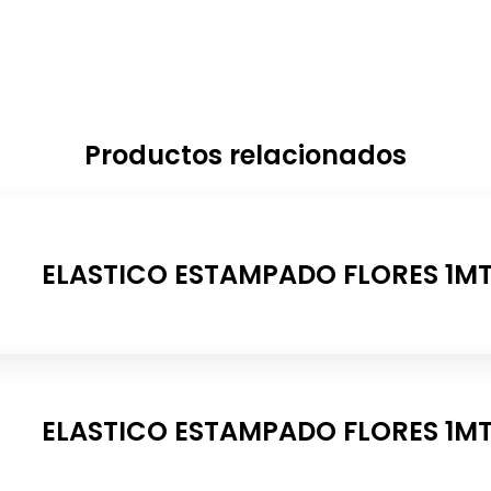
Productos relacionados
ELASTICO ESTAMPADO FLORES 1M
ELASTICO ESTAMPADO FLORES 1M