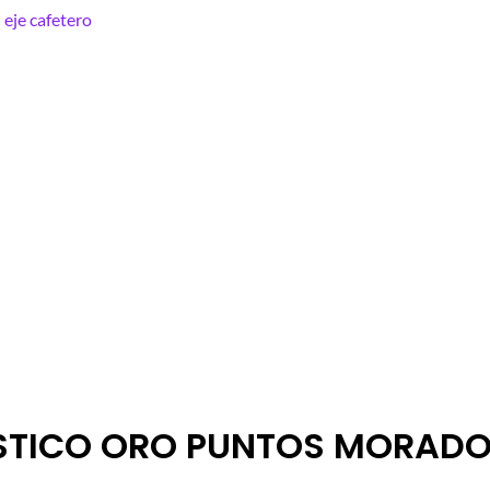
STICO ORO PUNTOS MORADO