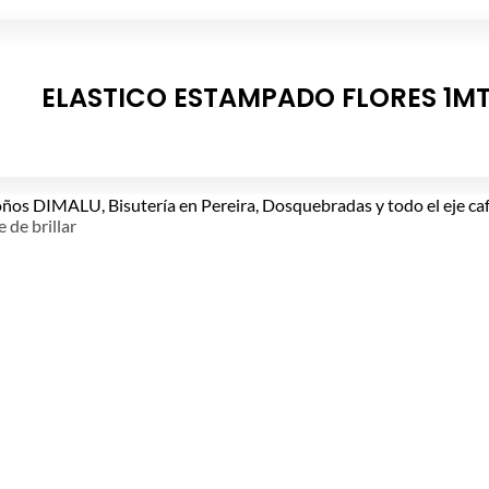
ELASTICO ESTAMPADO FLORES 1M
e de brillar