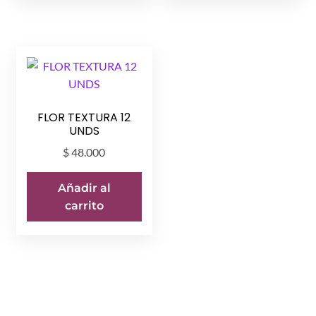
FLOR TEXTURA 12
UNDS
$
48.000
Añadir al
carrito