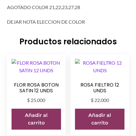
AGOTADO COLOR 21,22,23,27,28
DEJAR NOTA ELECCION DE COLOR
Productos relacionados
FLOR ROSA BOTON
ROSA FIELTRO 12
SATIN 12 UNDS
UNDS
$
25.000
$
22.000
Añadir al
Añadir al
carrito
carrito