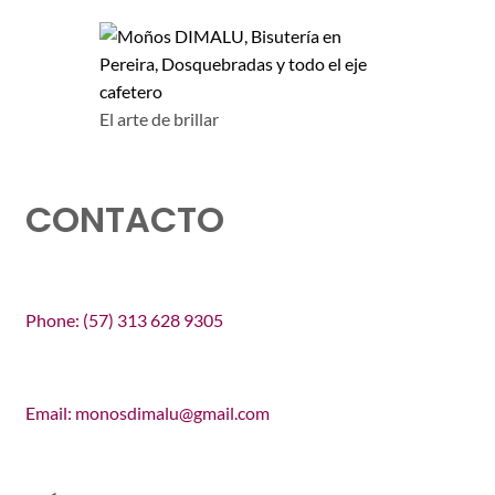
El arte de brillar
CONTACTO
Phone: (57) 313 628 9305
Email: monosdimalu@gmail.com