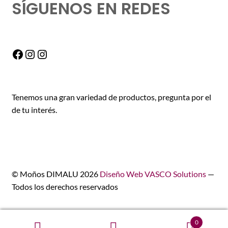
SÍGUENOS EN REDES
Facebook
Instagram
Instagram
Tenemos una gran variedad de productos, pregunta por el
de tu interés.
© Moños DIMALU 2026
Diseño Web VASCO Solutions
—
Todos los derechos reservados
0