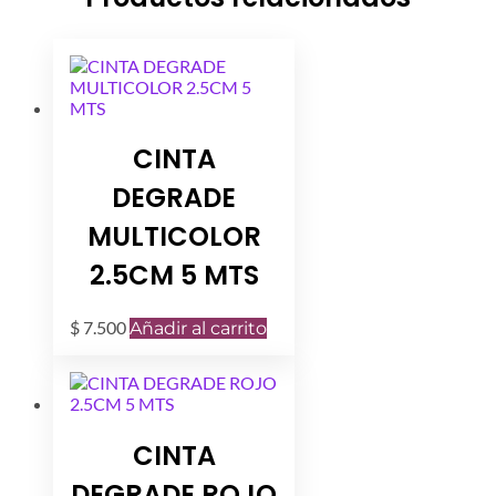
CINTA
DEGRADE
MULTICOLOR
2.5CM 5 MTS
$
7.500
Añadir al carrito
CINTA
DEGRADE ROJO