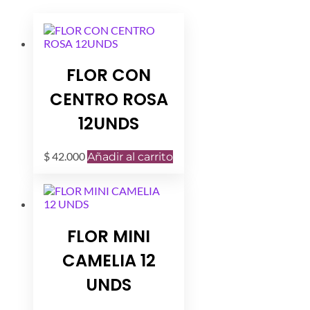
FLOR CON
CENTRO ROSA
12UNDS
$
42.000
Añadir al carrito
FLOR MINI
CAMELIA 12
UNDS