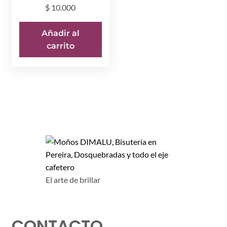
$
10.000
Añadir al
carrito
El arte de brillar
CONTACTO