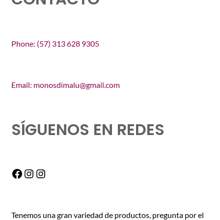
Phone: (57) 313 628 9305
Email: monosdimalu@gmail.com
SÍGUENOS EN REDES
Facebook
Instagram
Instagram
Tenemos una gran variedad de productos, pregunta por el