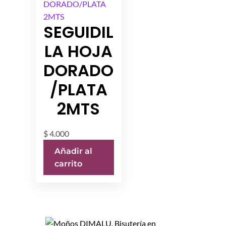
SEGUIDIL
LA HOJA
DORADO
/PLATA
2MTS
$
4.000
Añadir al
carrito