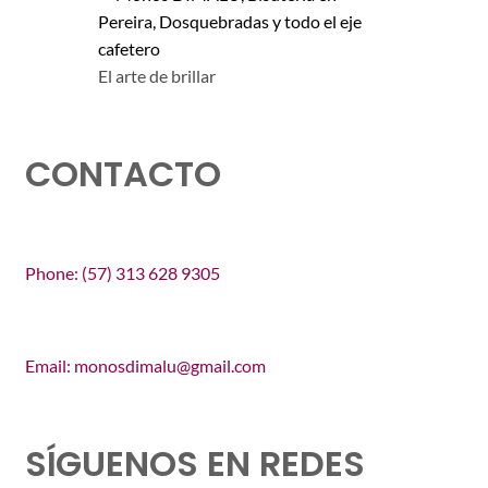
El arte de brillar
CONTACTO
Phone: (57) 313 628 9305
Email: monosdimalu@gmail.com
SÍGUENOS EN REDES