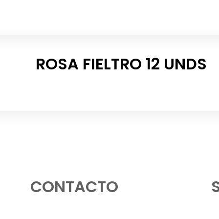
ROSA FIELTRO 12 UNDS
CONTACTO