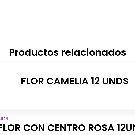
Productos relacionados
FLOR CAMELIA 12 UNDS
FLOR CON CENTRO ROSA 12U