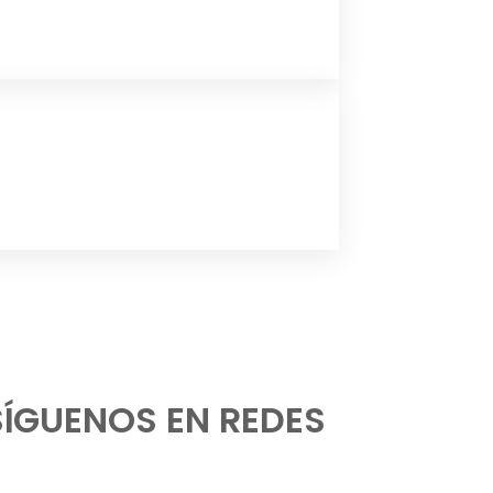
SÍGUENOS EN REDES