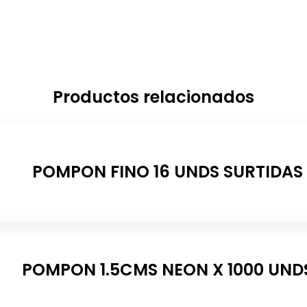
Productos relacionados
POMPON FINO 16 UNDS SURTIDAS
POMPON 1.5CMS NEON X 1000 UND