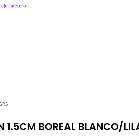
GRS
 1.5CM BOREAL BLANCO/LIL