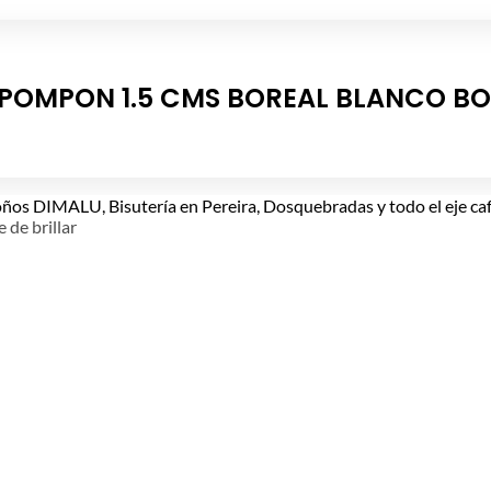
POMPON 1.5 CMS BOREAL BLANCO BO
e de brillar