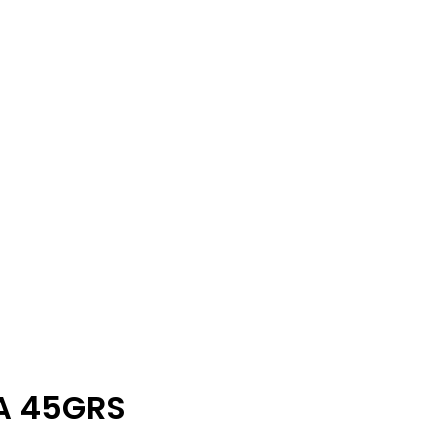
A 45GRS