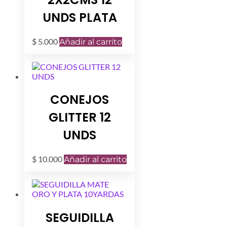
UNDS PLATA
$
5.000
Añadir al carrito
CONEJOS
GLITTER 12
UNDS
$
10.000
Añadir al carrito
SEGUIDILLA