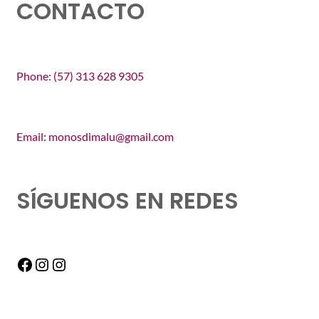
CONTACTO
Phone: (57) 313 628 9305
Email: monosdimalu@gmail.com
SÍGUENOS EN REDES
Facebook
Instagram
Instagram