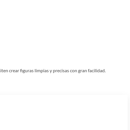
en crear figuras limpias y precisas con gran facilidad.