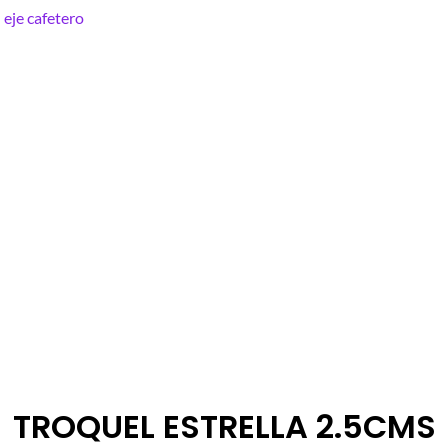
TROQUEL ESTRELLA 2.5CMS