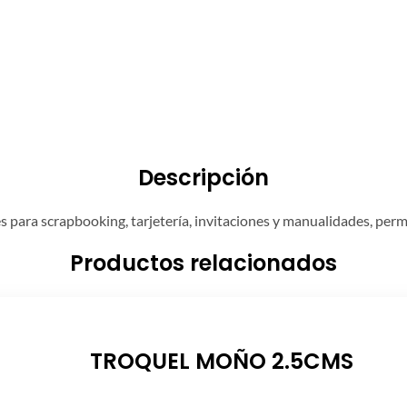
Descripción
 para scrapbooking, tarjetería, invitaciones y manualidades, permit
Productos relacionados
TROQUEL MOÑO 2.5CMS