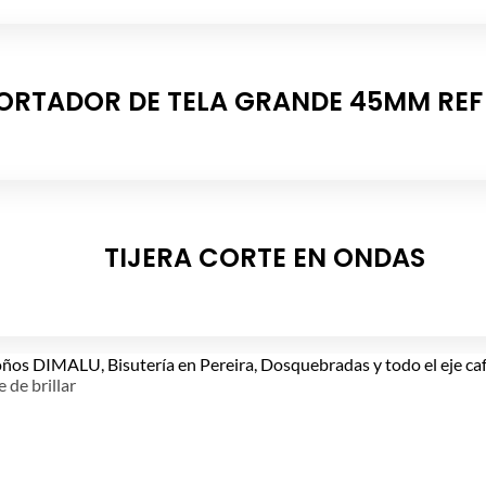
ORTADOR DE TELA GRANDE 45MM REF
TIJERA CORTE EN ONDAS
e de brillar