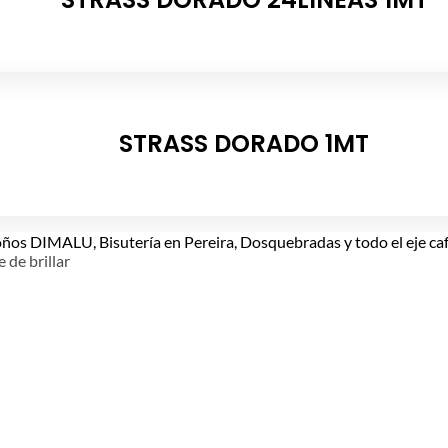
STRASS DORADO 1MT
e de brillar