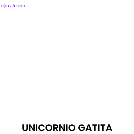
UNICORNIO GATITA