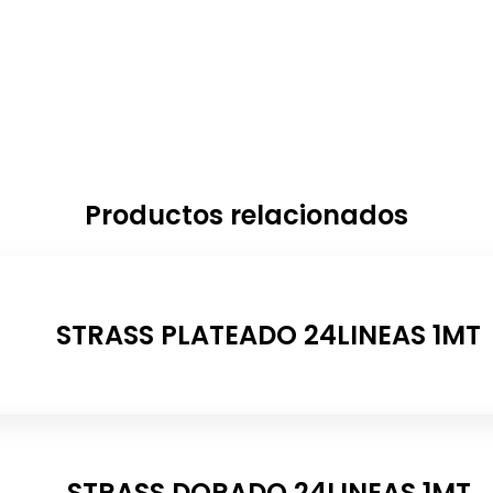
Productos relacionados
STRASS PLATEADO 24LINEAS 1MT
STRASS DORADO 24LINEAS 1MT