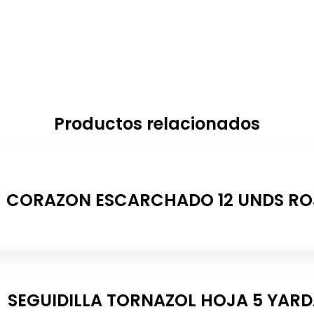
Productos relacionados
CORAZON ESCARCHADO 12 UNDS R
SEGUIDILLA TORNAZOL HOJA 5 YAR