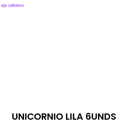
UNICORNIO LILA 6UNDS