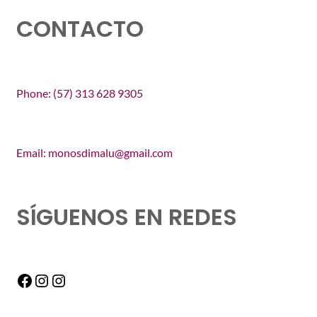
CONTACTO
Phone: (57) 313 628 9305
Email: monosdimalu@gmail.com
SÍGUENOS EN REDES
Facebook
Instagram
Instagram