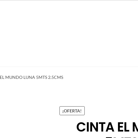
 EL MUNDO LUNA 5MTS 2.5CMS
¡OFERTA!
CINTA EL