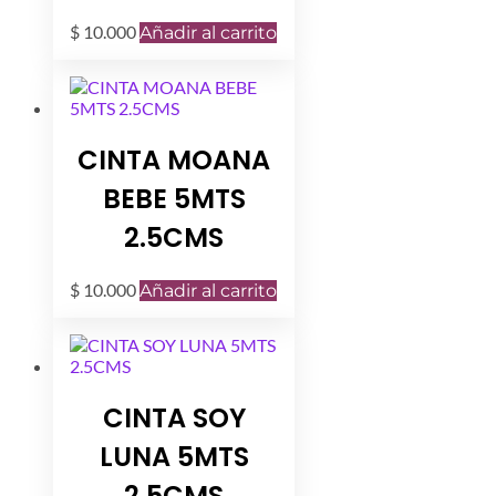
$
10.000
Añadir al carrito
CINTA MOANA
BEBE 5MTS
2.5CMS
$
10.000
Añadir al carrito
CINTA SOY
LUNA 5MTS
2.5CMS