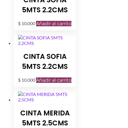
5MTS 2.2CMS
$
10.000
Añadir al carrito
CINTA SOFIA
5MTS 2.2CMS
$
10.000
Añadir al carrito
CINTA MERIDA
5MTS 2.5CMS