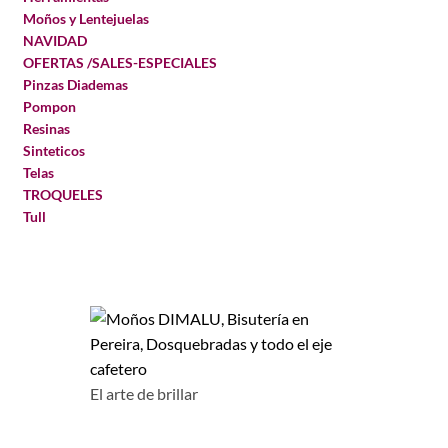
Moños y Lentejuelas
NAVIDAD
OFERTAS /SALES-ESPECIALES
Pinzas Diademas
Pompon
Resinas
Sinteticos
Telas
TROQUELES
Tull
El arte de brillar