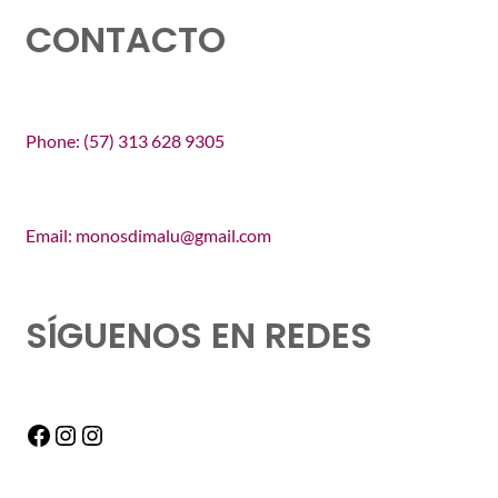
CONTACTO
Phone: (57) 313 628 9305
Email: monosdimalu@gmail.com
SÍGUENOS EN REDES
Facebook
Instagram
Instagram