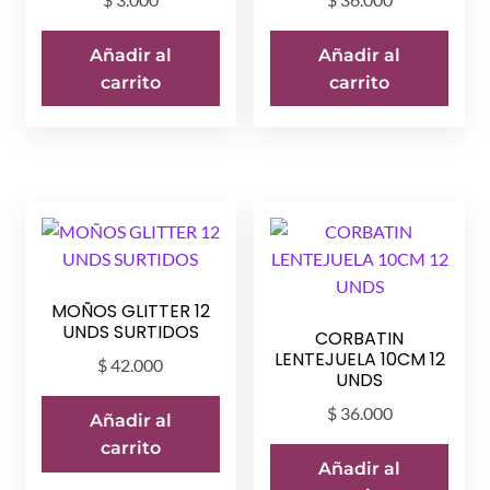
Añadir al
Añadir al
carrito
carrito
MOÑOS GLITTER 12
UNDS SURTIDOS
CORBATIN
LENTEJUELA 10CM 12
$
42.000
UNDS
$
36.000
Añadir al
carrito
Añadir al