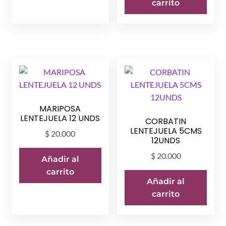
carrito
MARIPOSA
LENTEJUELA 12 UNDS
CORBATIN
LENTEJUELA 5CMS
$
20.000
12UNDS
$
20.000
Añadir al
carrito
Añadir al
carrito