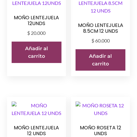
MOÑO LENTEJUELA
12UNDS
MOÑO LENTEJUELA
8.5CM 12 UNDS
$
20.000
$
60.000
Añadir al
carrito
Añadir al
carrito
MOÑO LENTEJUELA
MOÑO ROSETA 12
12 UNDS
UNDS