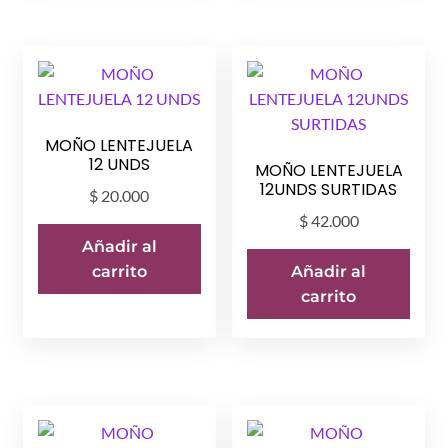
MOÑO LENTEJUELA
12 UNDS
MOÑO LENTEJUELA
12UNDS SURTIDAS
$
20.000
$
42.000
Añadir al
carrito
Añadir al
carrito