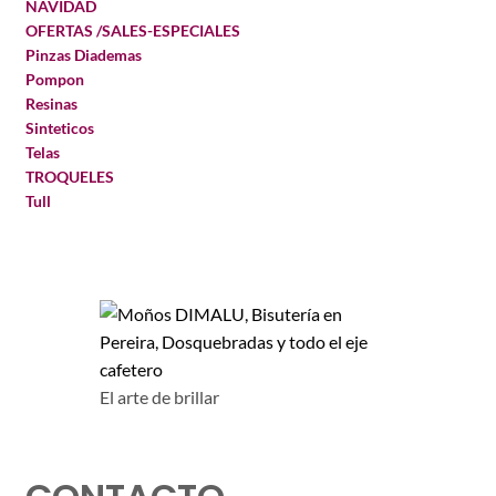
NAVIDAD
OFERTAS /SALES-ESPECIALES
Pinzas Diademas
Pompon
Resinas
Sinteticos
Telas
TROQUELES
Tull
El arte de brillar