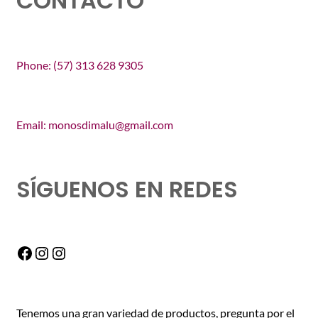
CONTACTO
Phone: (57) 313 628 9305
Email: monosdimalu@gmail.com
SÍGUENOS EN REDES
Facebook
Instagram
Instagram
Tenemos una gran variedad de productos, pregunta por el