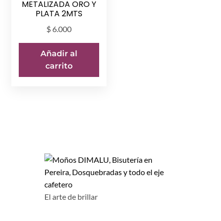
METALIZADA ORO Y
PLATA 2MTS
$
6.000
Añadir al
carrito
El arte de brillar