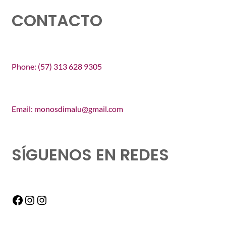
CONTACTO
Phone: (57) 313 628 9305
Email: monosdimalu@gmail.com
SÍGUENOS EN REDES
Facebook
Instagram
Instagram