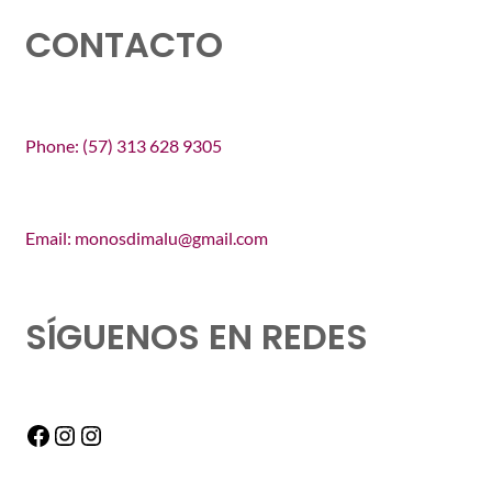
CONTACTO
Phone: (57) 313 628 9305
Email: monosdimalu@gmail.com
SÍGUENOS EN REDES
Facebook
Instagram
Instagram