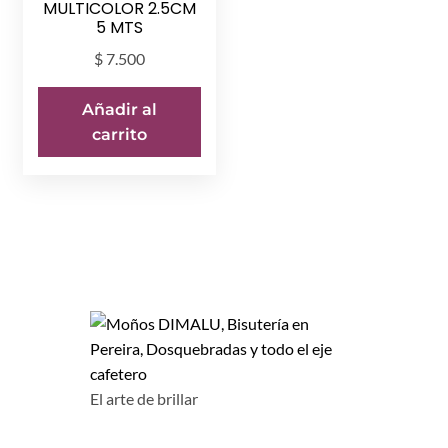
MULTICOLOR 2.5CM
5 MTS
$
7.500
Añadir al
carrito
El arte de brillar