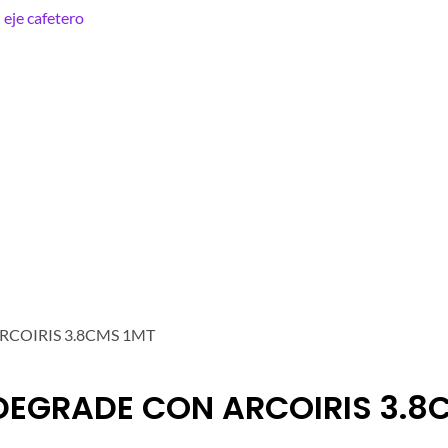
RCOIRIS 3.8CMS 1MT
DEGRADE CON ARCOIRIS 3.8