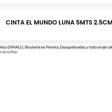
CINTA EL MUNDO LUNA 5MTS 2.5C
e de brillar