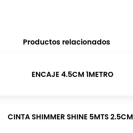
Productos relacionados
ENCAJE 4.5CM 1METRO
CINTA SHIMMER SHINE 5MTS 2.5CM