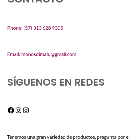
Phone: (57) 313 628 9305
Email: monosdimalu@gmail.com
SÍGUENOS EN REDES
Facebook
Instagram
Instagram
Tenemos una gran variedad de productos, pregunta por el