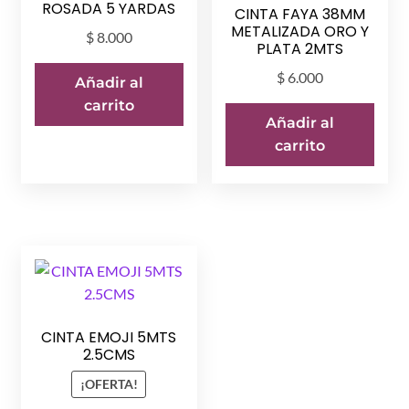
ROSADA 5 YARDAS
CINTA FAYA 38MM
METALIZADA ORO Y
$
8.000
PLATA 2MTS
$
6.000
Añadir al
carrito
Añadir al
carrito
CINTA EMOJI 5MTS
2.5CMS
¡OFERTA!