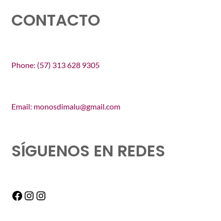
CONTACTO
Phone: (57) 313 628 9305
Email: monosdimalu@gmail.com
SÍGUENOS EN REDES
Facebook
Instagram
Instagram