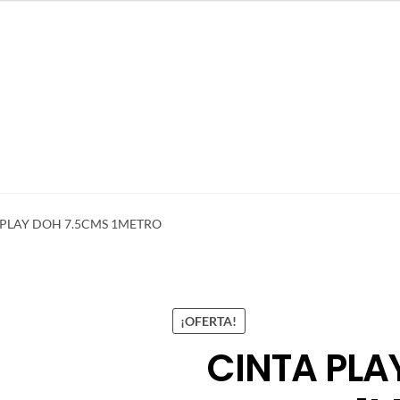
 PLAY DOH 7.5CMS 1METRO
¡OFERTA!
CINTA PLA