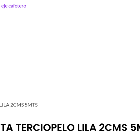
LILA 2CMS 5MTS
TA TERCIOPELO LILA 2CMS 