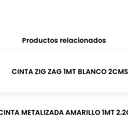
Productos relacionados
CINTA ZIG ZAG 1MT BLANCO 2CMS
CINTA METALIZADA AMARILLO 1MT 2.