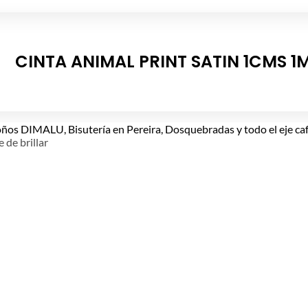
CINTA ANIMAL PRINT SATIN 1CMS 1
e de brillar