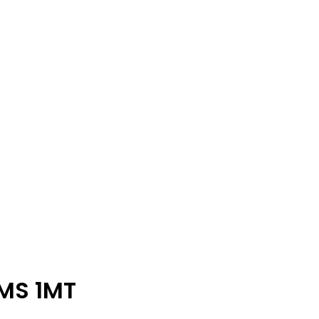
MS 1MT