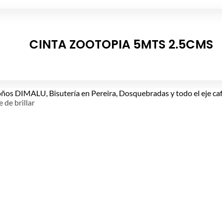
CINTA ZOOTOPIA 5MTS 2.5CMS
e de brillar