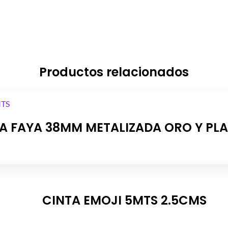
Productos relacionados
A FAYA 38MM METALIZADA ORO Y PL
CINTA EMOJI 5MTS 2.5CMS