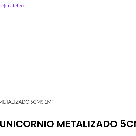
METALIZADO 5CMS 1MT
 UNICORNIO METALIZADO 5C