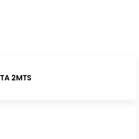
ATA 2MTS