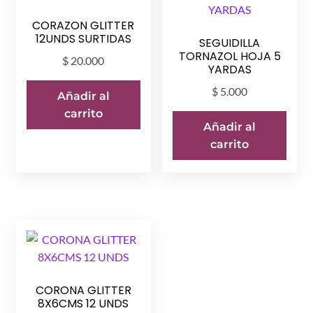
CORAZON GLITTER
12UNDS SURTIDAS
SEGUIDILLA
TORNAZOL HOJA 5
$
20.000
YARDAS
$
5.000
Añadir al
carrito
Añadir al
carrito
CORONA GLITTER
8X6CMS 12 UNDS