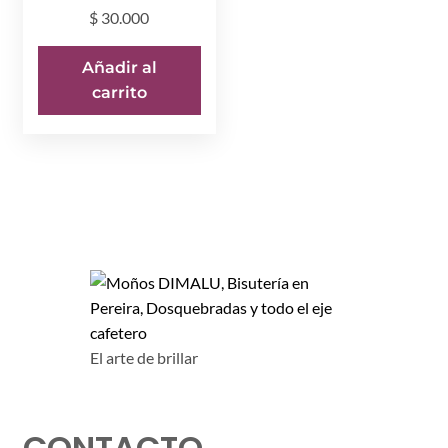
$
30.000
Añadir al
carrito
El arte de brillar
CONTACTO