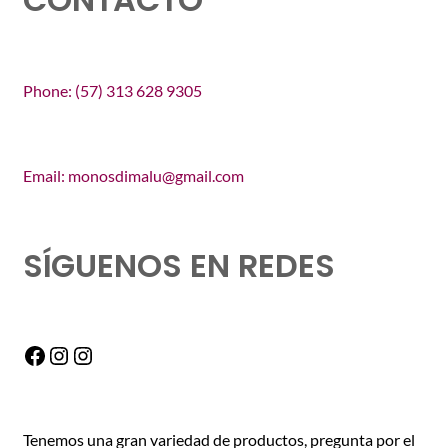
Phone: (57) 313 628 9305
Email: monosdimalu@gmail.com
SÍGUENOS EN REDES
Facebook
Instagram
Instagram
Tenemos una gran variedad de productos, pregunta por el