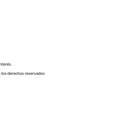
nterés.
 los derechos reservados