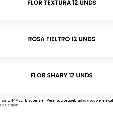
FLOR TEXTURA 12 UNDS
ROSA FIELTRO 12 UNDS
FLOR SHABY 12 UNDS
e de brillar