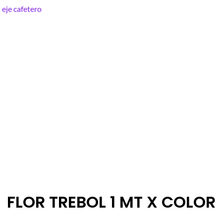
FLOR TREBOL 1 MT X COLOR