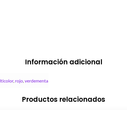
Información adicional
ticolor
,
rojo
,
verdementa
Productos relacionados