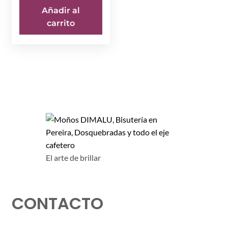
Añadir al
carrito
El arte de brillar
CONTACTO