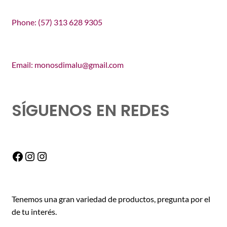
Phone: (57) 313 628 9305
Email: monosdimalu@gmail.com
SÍGUENOS EN REDES
Facebook
Instagram
Instagram
Tenemos una gran variedad de productos, pregunta por el
de tu interés.