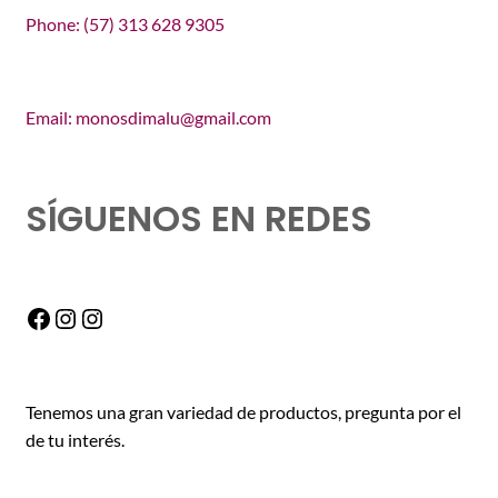
Phone: (57) 313 628 9305
Email: monosdimalu@gmail.com
SÍGUENOS EN REDES
Facebook
Instagram
Instagram
Tenemos una gran variedad de productos, pregunta por el
de tu interés.