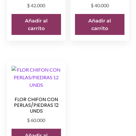
$
42.000
$
40.000
Añadir al
Añadir al
carrito
carrito
FLOR CHIFON CON
PERLAS/PIEDRAS 12
UNDS
$
60.000
Añadir al