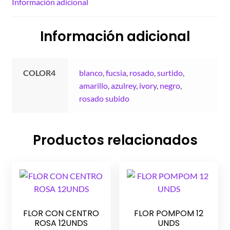
Información adicional
Información adicional
COLOR4
blanco
,
fucsia
,
rosado
,
surtido
,
amarillo
,
azulrey
,
ivory
,
negro
,
rosado subido
Productos relacionados
FLOR CON CENTRO
FLOR POMPOM 12
ROSA 12UNDS
UNDS