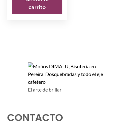
carrito
El arte de brillar
CONTACTO