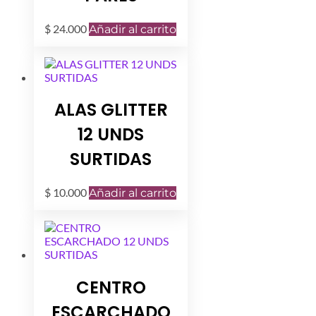
$
24.000
Añadir al carrito
ALAS GLITTER
12 UNDS
SURTIDAS
$
10.000
Añadir al carrito
CENTRO
ESCARCHADO