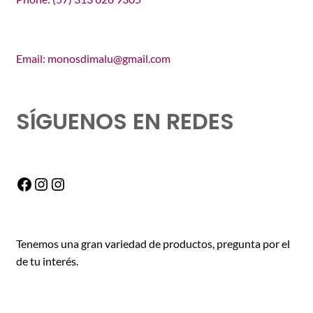
Email: monosdimalu@gmail.com
SÍGUENOS EN REDES
Facebook
Instagram
Instagram
Tenemos una gran variedad de productos, pregunta por el
de tu interés.